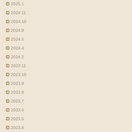
2025.1
2024.11
2024.10
2024.8
2024.5
2024.4
2024.2
2023.11
2023.10
2023.9
2023.8
2023.7
2023.6
2023.5
2023.4