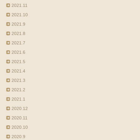
2021.11
2021.10
2021.9
2021.8
2021.7
2021.6
2021.5
2021.4
2021.3
2021.2
2021.1
2020.12
2020.11
2020.10
2020.9