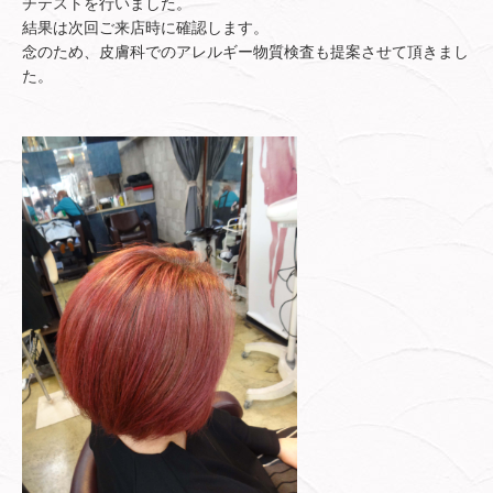
チテストを行いました。
結果は次回ご来店時に確認します。
念のため、皮膚科でのアレルギー物質検査も提案させて頂きまし
た。