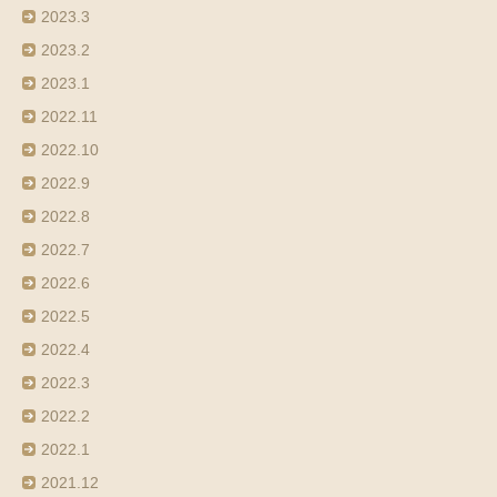
2023.3
2023.2
2023.1
2022.11
2022.10
2022.9
2022.8
2022.7
2022.6
2022.5
2022.4
2022.3
2022.2
2022.1
2021.12