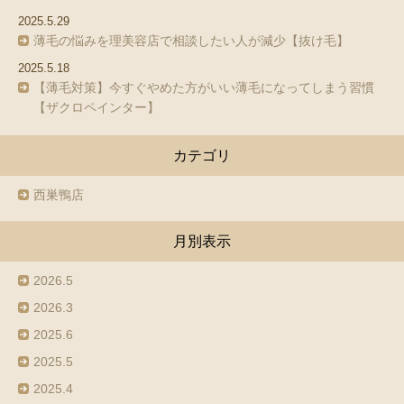
2025.5.29
薄毛の悩みを理美容店で相談したい人が減少【抜け毛】
2025.5.18
【薄毛対策】今すぐやめた方がいい薄毛になってしまう習慣
【ザクロペインター】
カテゴリ
西巣鴨店
月別表示
2026.5
2026.3
2025.6
2025.5
2025.4