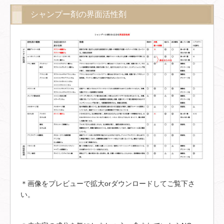
シャンプー剤の界面活性剤
＊画像をプレビューで拡大orダウンロードしてご覧下さ
い。