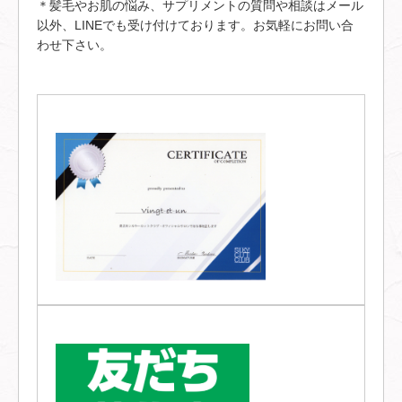
＊髪毛やお肌の悩み、サプリメントの質問や相談はメール
以外、LINEでも受け付けております。お気軽にお問い合
わせ下さい。