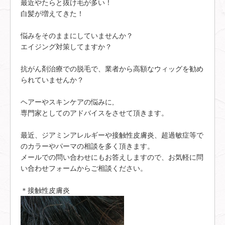
最近やたらと抜け毛が多い！
白髪が増えてきた！
悩みをそのままにしていませんか？
エイジング対策してますか？
抗がん剤治療での脱毛で、業者から高額なウィッグを勧め
られていませんか？
ヘアーやスキンケアの悩みに,
専門家としてのアドバイスをさせて頂きます。
最近、ジアミンアレルギーや接触性皮膚炎、超過敏症等で
のカラーやパーマの相談を多く頂きます。
メールでの問い合わせにもお答えしますので、お気軽に問
い合わせフォームからご相談ください。
＊接触性皮膚炎