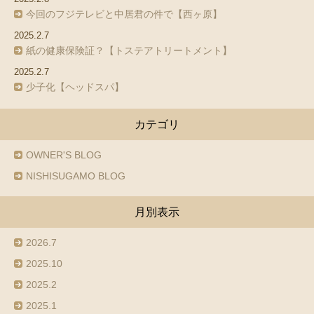
今回のフジテレビと中居君の件で【西ヶ原】
2025.2.7
紙の健康保険証？【トステアトリートメント】
2025.2.7
少子化【ヘッドスパ】
カテゴリ
OWNER'S BLOG
NISHISUGAMO BLOG
月別表示
2026.7
2025.10
2025.2
2025.1