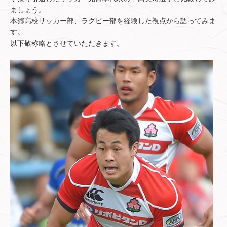
ましょう。
本郷高校サッカー部、ラグビー部を経験した視点から語ってみま
す。
以下敬称略とさせていただきます。