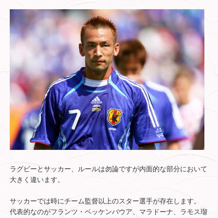
ラグビーとサッカー、ルールは勿論ですが内面的な部分において
大きく違います。
サッカーでは時にチーム監督以上のスター選手が存在します。
代表的なのがフランツ・ベッケンバウア、マラドーナ、ラモス瑠