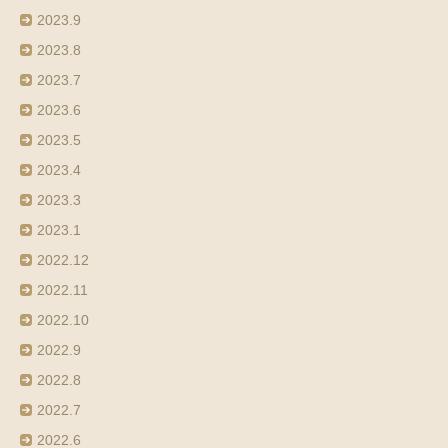
2023.9
2023.8
2023.7
2023.6
2023.5
2023.4
2023.3
2023.1
2022.12
2022.11
2022.10
2022.9
2022.8
2022.7
2022.6