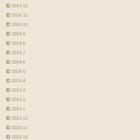
2024.12
2024.11
2024.10
2024.9
2024.8
2024.7
2024.6
2024.5
2024.4
2024.3
2024.2
2024.1
2023.12
2023.11
2023.10