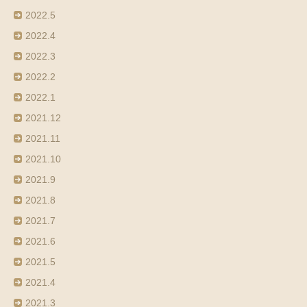
2022.5
2022.4
2022.3
2022.2
2022.1
2021.12
2021.11
2021.10
2021.9
2021.8
2021.7
2021.6
2021.5
2021.4
2021.3