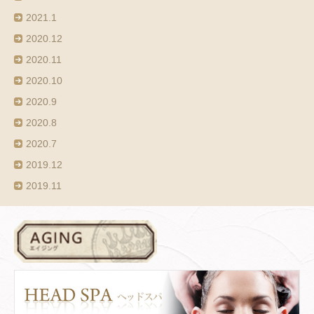
2021.1
2020.12
2020.11
2020.10
2020.9
2020.8
2020.7
2019.12
2019.11