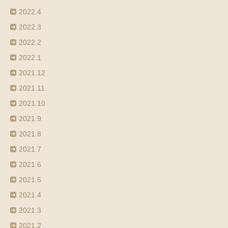
2022.4
2022.3
2022.2
2022.1
2021.12
2021.11
2021.10
2021.9
2021.8
2021.7
2021.6
2021.5
2021.4
2021.3
2021.2