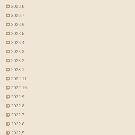
2023.8
2023.7
2023.6
2023.5
2023.4
2023.3
2023.2
2023.1
2022.11
2022.10
2022.9
2022.8
2022.7
2022.6
2022.5