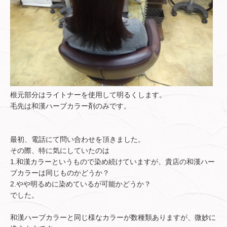
根元部分はライトナーを使用して明るくします。
毛先は和漢ハーブカラー剤のみです。
最初、電話にて問い合わせを頂きました。
その際、特に気にしていたのは
1.和漢カラーというもので染め続けていますが、貴店の和漢ハー
ブカラーは同じものかどうか？
2.やや明るめに染めているが可能かどうか？
でした。
和漢ハーブカラーと同じ様なカラーが数種類ありますが、微妙に