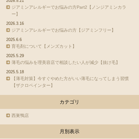
2026.5.21
ジアミンアレルギーでお悩みの方Part2【ノンジアミンカラ
ー】
2026.3.16
ジアミンアレルギーでお悩みの方【ジアミンフリー】
2025.6.6
育毛剤について【メンズカット】
2025.5.29
薄毛の悩みを理美容店で相談したい人が減少【抜け毛】
2025.5.18
【薄毛対策】今すぐやめた方がいい薄毛になってしまう習慣
【ザクロペインター】
カテゴリ
西巣鴨店
月別表示