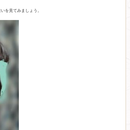
違いを見てみましょう。