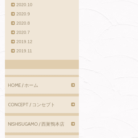
2020.10
2020.9
2020.8
2020.7
2019.12
2019.11
HOME / ホーム
CONCEPT / コンセプト
NISHISUGAMO / 西巣鴨本店