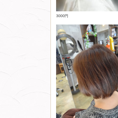
3000円