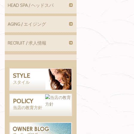
HEAD SPA / ヘッドスパ
AGING / エイジング
RECRUIT / 求人情報
STYLE
スタイル
POLICY
当店の教育方針