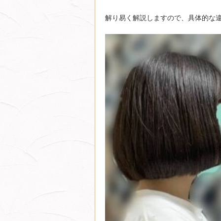
解り易く解説しますので、具体的な