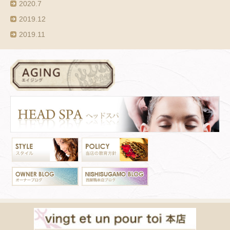
2020.7
2019.12
2019.11