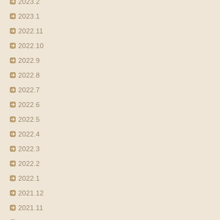
2023.2
2023.1
2022.11
2022.10
2022.9
2022.8
2022.7
2022.6
2022.5
2022.4
2022.3
2022.2
2022.1
2021.12
2021.11