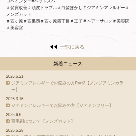
ロペインター#ヘッドスパ
＃髪質改善＃頭皮トラブル＃白髪ぼかし＃ジアミンアレルギー＃
メンズカット
＃西ヶ原＃西巣鴨＃西ヶ原四丁目＃王子＃ヘアーサロン＃美容院
＃美容室
一覧に戻る
新着ニュース
2026.5.21
ジアミンアレルギーでお悩みの方Part2【ノンジアミンカラ
ー】
2026.3.16
ジアミンアレルギーでお悩みの方【ジアミンフリー】
2025.6.6
育毛剤について【メンズカット】
2025.5.29