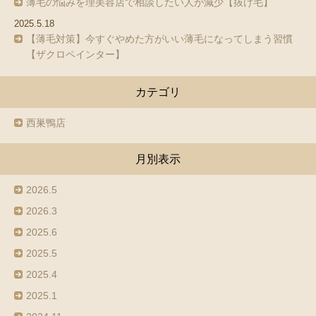
薄毛の悩みを理美容店で相談したい人が減少【抜け毛】
2025.5.18
【薄毛対策】今すぐやめた方がいい薄毛になってしまう習慣
【ザクロペインター】
カテゴリ
西巣鴨店
月別表示
2026.5
2026.3
2025.6
2025.5
2025.4
2025.1