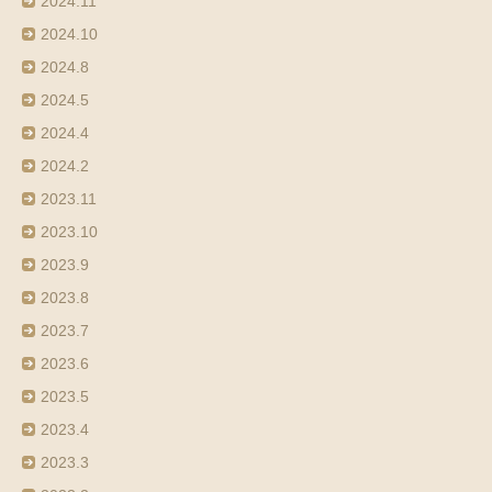
2024.11
2024.10
2024.8
2024.5
2024.4
2024.2
2023.11
2023.10
2023.9
2023.8
2023.7
2023.6
2023.5
2023.4
2023.3