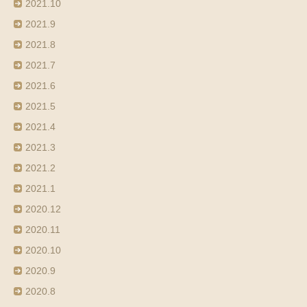
2021.10
2021.9
2021.8
2021.7
2021.6
2021.5
2021.4
2021.3
2021.2
2021.1
2020.12
2020.11
2020.10
2020.9
2020.8