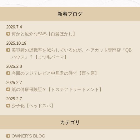
新着ブログ
2026.7.4
何かと厄介なSNS【白髪ぼかし】
2025.10.19
美容師の退職率を減らしているのが、ヘアカット専門店『QB
ハウス』？【まつ毛パーマ】
2025.2.8
今回のフジテレビと中居君の件で【西ヶ原】
2025.2.7
紙の健康保険証？【トステアトリートメント】
2025.2.7
少子化【ヘッドスパ】
カテゴリ
OWNER'S BLOG