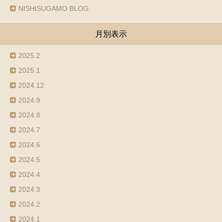
NISHISUGAMO BLOG
月別表示
2025.2
2025.1
2024.12
2024.9
2024.8
2024.7
2024.6
2024.5
2024.4
2024.3
2024.2
2024.1