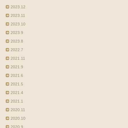
2023.12
2023.11
2023.10
2023.9
2023.8
2022.7
2021.11
2021.9
2021.6
2021.5
2021.4
2021.1
2020.11
2020.10
2020.9