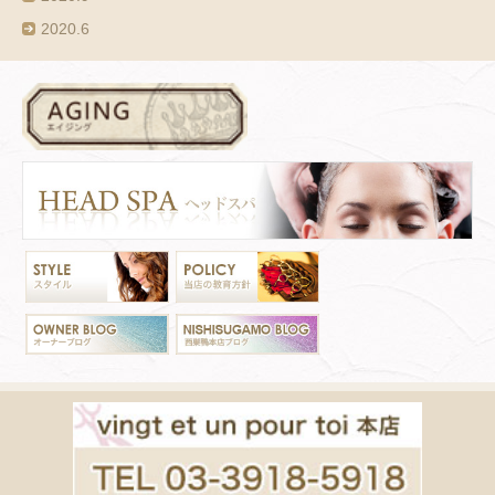
2020.6